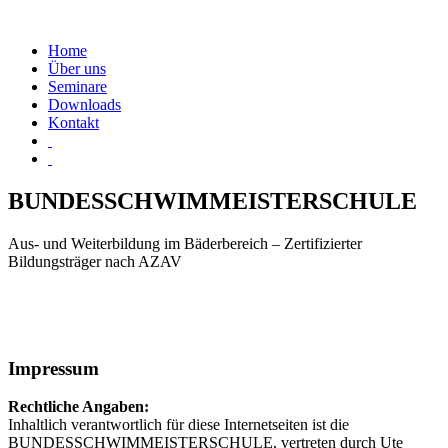
Home
Über uns
Seminare
Downloads
Kontakt
BUNDESSCHWIMMEISTERSCHULE
Aus- und Weiterbildung im Bäderbereich – Zertifizierter
Bildungsträger nach AZAV
Impressum
Rechtliche Angaben:
Inhaltlich verantwortlich für diese Internetseiten ist die
BUNDESSCHWIMMEISTERSCHULE, vertreten durch Ute